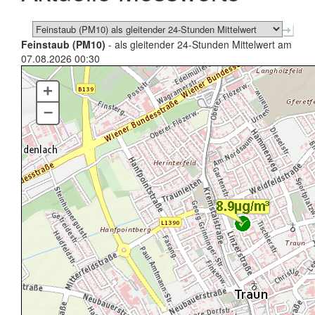
Feinstaub (PM10)
- als gleitender 24-Stunden Mittelwert am
07.08.2026 00:30
+
–