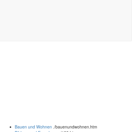
Bauen und Wohnen
.
/bauenundwohnen.htm