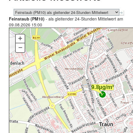
Feinstaub (PM10)
- als gleitender 24-Stunden Mittelwert am
09.08.2026 15:00
+
–