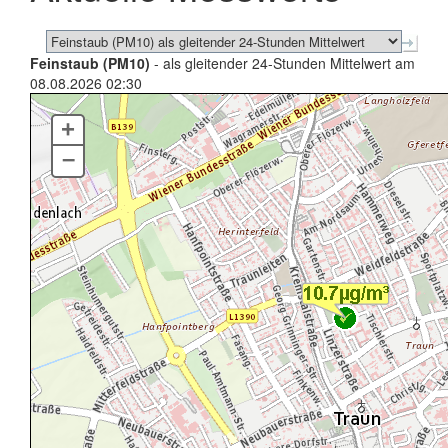
Feinstaub (PM10)
- als gleitender 24-Stunden Mittelwert am
08.08.2026 02:30
+
–