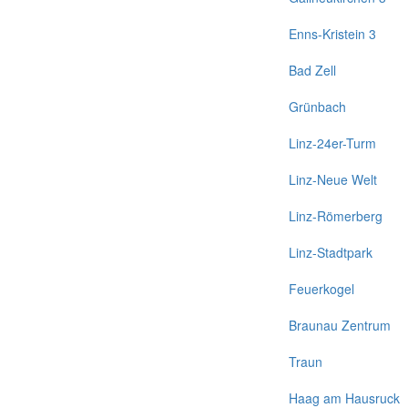
Enns-Kristein 3
Bad Zell
Grünbach
Linz-24er-Turm
Linz-Neue Welt
Linz-Römerberg
Linz-Stadtpark
Feuerkogel
Braunau Zentrum
Traun
Haag am Hausruck