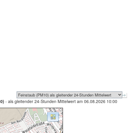
0)
- als gleitender 24-Stunden Mittelwert am 06.08.2026 10:00