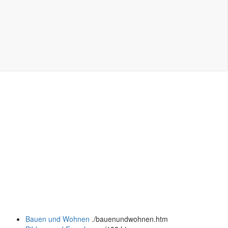
Bauen und Wohnen
.
/bauenundwohnen.htm