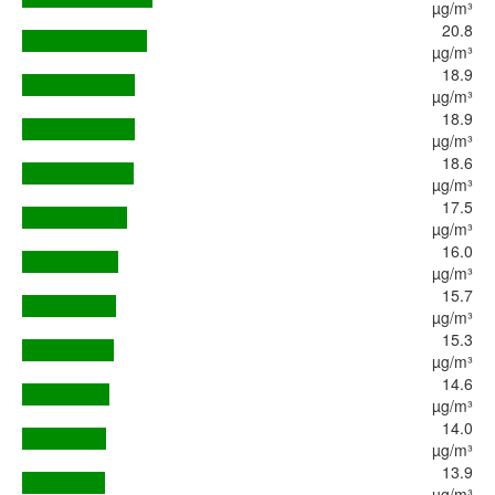
µg/m³
20.8
µg/m³
18.9
µg/m³
18.9
µg/m³
18.6
µg/m³
17.5
µg/m³
16.0
µg/m³
15.7
µg/m³
15.3
µg/m³
14.6
µg/m³
14.0
µg/m³
13.9
µg/m³