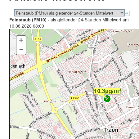
Feinstaub (PM10)
- als gleitender 24-Stunden Mittelwert am
10.08.2026 08:00
+
–