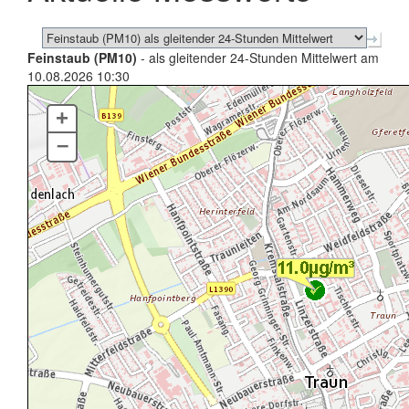
Feinstaub (PM10)
- als gleitender 24-Stunden Mittelwert am
10.08.2026 10:30
+
–