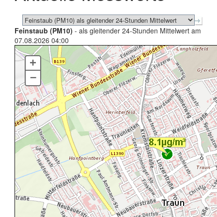
Feinstaub (PM10)
- als gleitender 24-Stunden Mittelwert am
07.08.2026 04:00
+
–