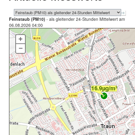
Feinstaub (PM10)
- als gleitender 24-Stunden Mittelwert am
06.08.2026 04:00
+
–