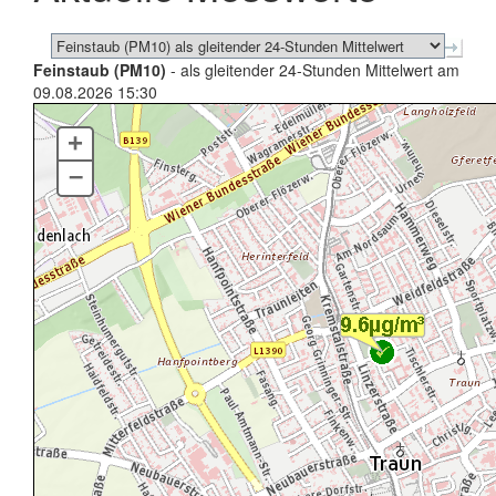
Feinstaub (PM10)
- als gleitender 24-Stunden Mittelwert am
09.08.2026 15:30
+
–