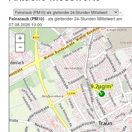
Feinstaub (PM10)
- als gleitender 24-Stunden Mittelwert am
07.08.2026 10:00
+
–