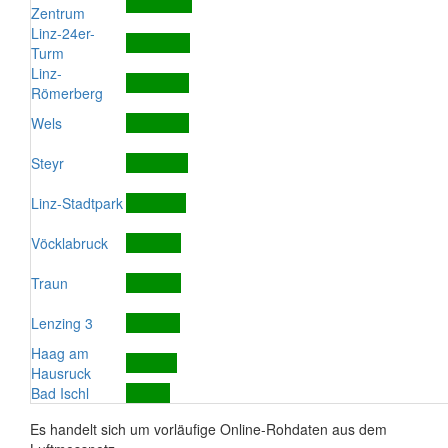
Zentrum
Linz-24er-
Turm
Linz-
Römerberg
Wels
Steyr
Linz-Stadtpark
Vöcklabruck
Traun
Lenzing 3
Haag am
Hausruck
Bad Ischl
Es handelt sich um vorläufige Online-Rohdaten aus dem