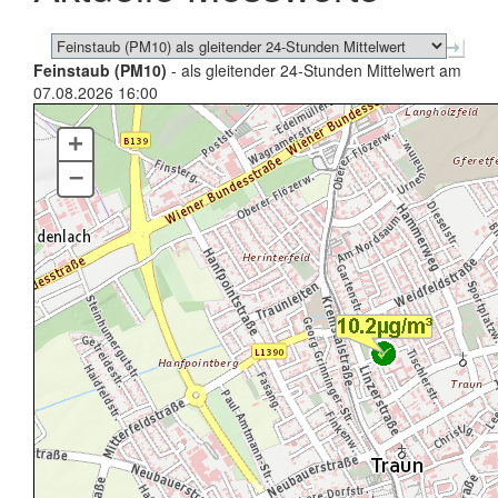
Feinstaub (PM10)
- als gleitender 24-Stunden Mittelwert am
07.08.2026 16:00
+
–