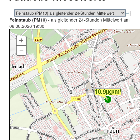
Feinstaub (PM10)
- als gleitender 24-Stunden Mittelwert am
06.08.2026 19:30
+
–