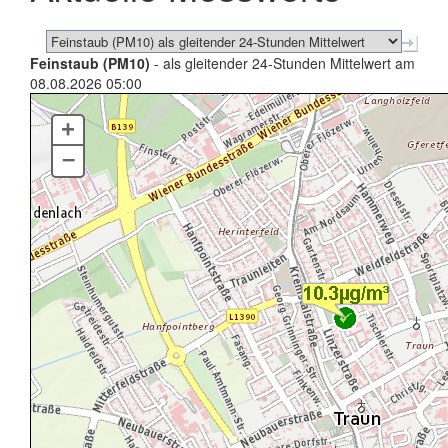
Feinstaub (PM10)
- als gleitender 24-Stunden Mittelwert am
08.08.2026 05:00
+
–