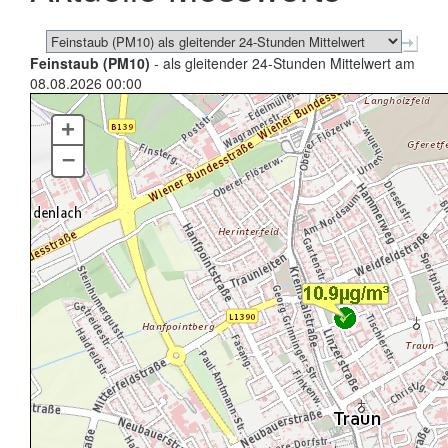
Feinstaub (PM10)
- als gleitender 24-Stunden Mittelwert am
08.08.2026 00:00
+
–