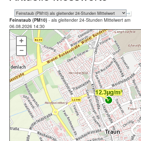
Feinstaub (PM10)
- als gleitender 24-Stunden Mittelwert am
06.08.2026 14:30
+
–