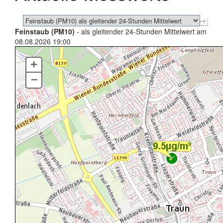
Feinstaub (PM10)
- als gleitender 24-Stunden Mittelwert am
08.08.2026 19:00
+
–