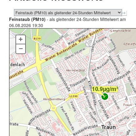
Feinstaub (PM10)
- als gleitender 24-Stunden Mittelwert am
06.08.2026 19:30
+
–