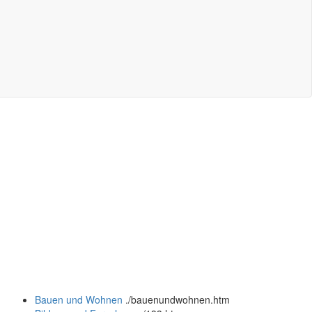
Bauen und Wohnen
.
/bauenundwohnen.htm