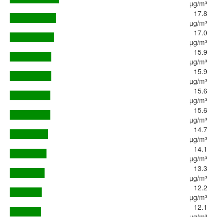
µg/m³
17.8
µg/m³
17.0
µg/m³
15.9
µg/m³
15.9
µg/m³
15.6
µg/m³
15.6
µg/m³
14.7
µg/m³
14.1
µg/m³
13.3
µg/m³
12.2
µg/m³
12.1
µg/m³