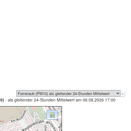
0)
- als gleitender 24-Stunden Mittelwert am 06.08.2026 17:00