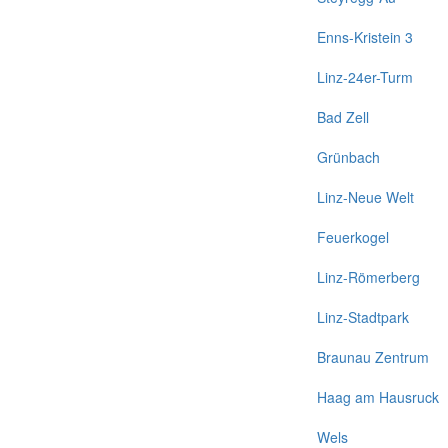
Enns-Kristein 3
Linz-24er-Turm
Bad Zell
Grünbach
Linz-Neue Welt
Feuerkogel
Linz-Römerberg
Linz-Stadtpark
Braunau Zentrum
Haag am Hausruck
Wels