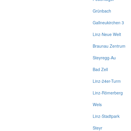
Grünbach
Gallneukirchen 3
Linz-Neue Welt
Braunau Zentrum
Steyregg-Au
Bad Zell
Linz-24er-Turm
Linz-Römerberg
Wels
Linz-Stadtpark
Steyr