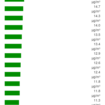
µg/m³
14.7
µg/m³
14.3
µg/m³
14.0
µg/m³
13.5
µg/m³
13.4
µg/m³
12.9
µg/m³
12.6
µg/m³
12.4
µg/m³
11.8
µg/m³
11.8
µg/m³
11.3
µg/m³