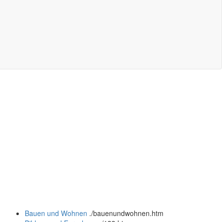
Bauen und Wohnen
.
/bauenundwohnen.htm