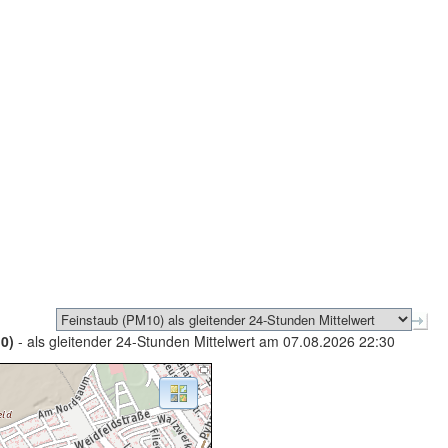
0)
- als gleitender 24-Stunden Mittelwert am 07.08.2026 22:30