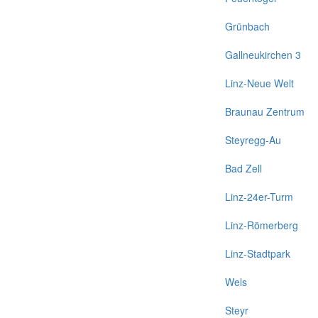
Grünbach
Gallneukirchen 3
Linz-Neue Welt
Braunau Zentrum
Steyregg-Au
Bad Zell
Linz-24er-Turm
Linz-Römerberg
Linz-Stadtpark
Wels
Steyr