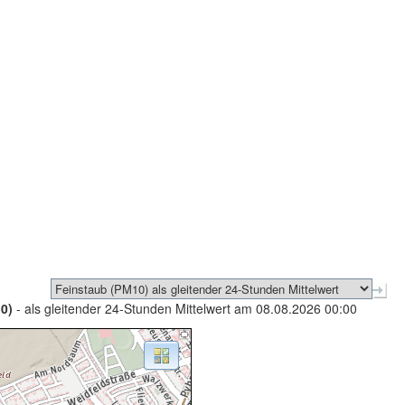
0)
- als gleitender 24-Stunden Mittelwert am 08.08.2026 00:00