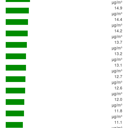
µg/m³
14.9
µg/m³
14.4
µg/m³
14.2
µg/m³
13.7
µg/m³
13.2
µg/m³
13.1
µg/m³
12.7
µg/m³
12.6
µg/m³
12.0
µg/m³
11.8
µg/m³
11.1
µg/m³