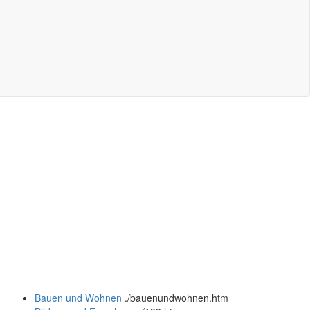
Bauen und Wohnen
.
/bauenundwohnen.htm