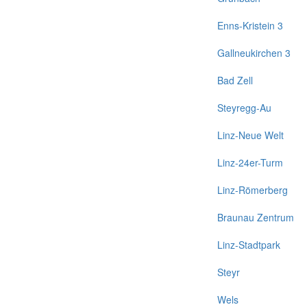
Enns-Kristein 3
Gallneukirchen 3
Bad Zell
Steyregg-Au
Linz-Neue Welt
Linz-24er-Turm
Linz-Römerberg
Braunau Zentrum
Linz-Stadtpark
Steyr
Wels