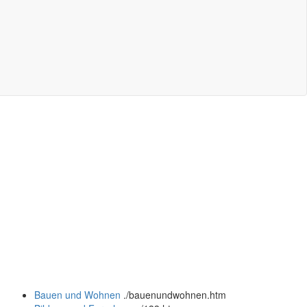
Bauen und Wohnen
.
/bauenundwohnen.htm