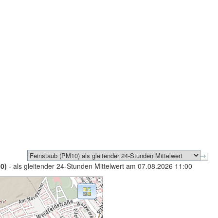
0)
- als gleitender 24-Stunden Mittelwert am 07.08.2026 11:00