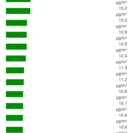
µg/m³
15.2
µg/m³
13.2
µg/m³
12.9
µg/m³
12.9
µg/m³
12.4
µg/m³
11.3
µg/m³
11.2
µg/m³
10.8
µg/m³
10.7
µg/m³
10.6
µg/m³
10.6
µg/m³