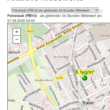
Feinstaub (PM10)
- als gleitender 24-Stunden Mittelwert am
07.08.2026 04:00
+
–