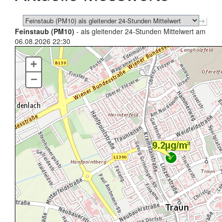
Feinstaub (PM10)
- als gleitender 24-Stunden Mittelwert am
06.08.2026 22:30
+
–