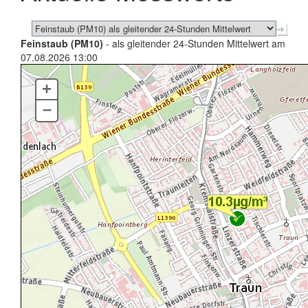
Feinstaub (PM10)
- als gleitender 24-Stunden Mittelwert am
07.08.2026 13:00
+
–