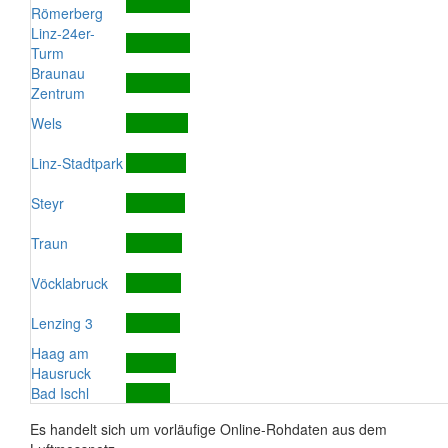
Römerberg
Linz-24er-
Turm
Braunau
Zentrum
Wels
Linz-Stadtpark
Steyr
Traun
Vöcklabruck
Lenzing 3
Haag am
Hausruck
Bad Ischl
Es handelt sich um vorläufige Online-Rohdaten aus dem