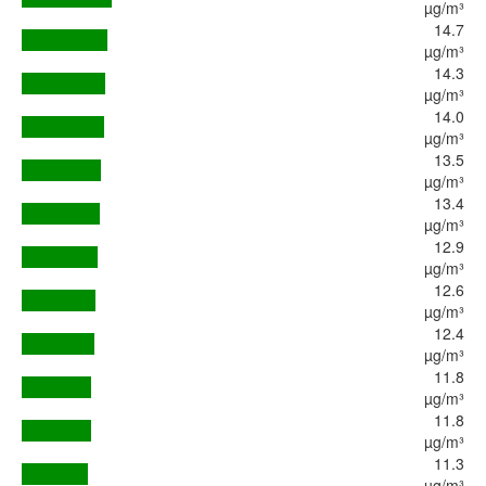
µg/m³
14.7
µg/m³
14.3
µg/m³
14.0
µg/m³
13.5
µg/m³
13.4
µg/m³
12.9
µg/m³
12.6
µg/m³
12.4
µg/m³
11.8
µg/m³
11.8
µg/m³
11.3
µg/m³