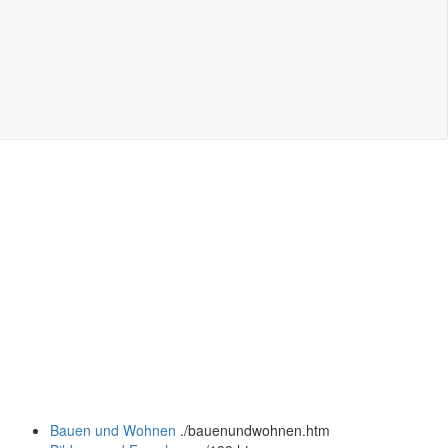
Bauen und Wohnen
.
/bauenundwohnen.htm