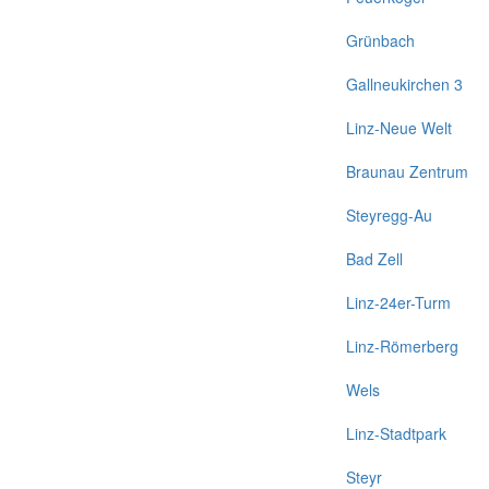
Grünbach
Gallneukirchen 3
Linz-Neue Welt
Braunau Zentrum
Steyregg-Au
Bad Zell
Linz-24er-Turm
Linz-Römerberg
Wels
Linz-Stadtpark
Steyr