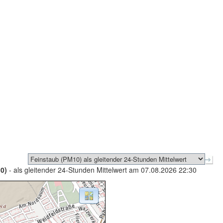
0)
- als gleitender 24-Stunden Mittelwert am 07.08.2026 22:30