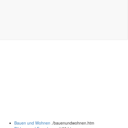
Bauen und Wohnen
.
/bauenundwohnen.htm