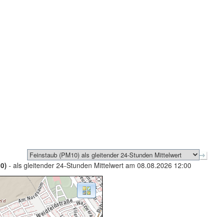
0)
- als gleitender 24-Stunden Mittelwert am 08.08.2026 12:00