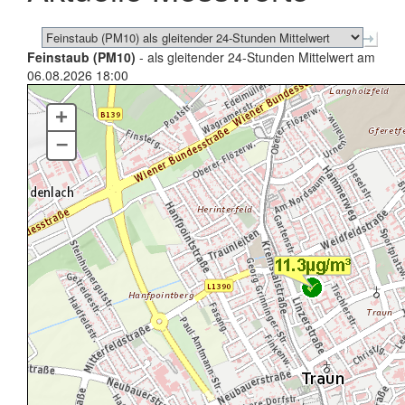
Feinstaub (PM10)
- als gleitender 24-Stunden Mittelwert am
06.08.2026 18:00
+
–