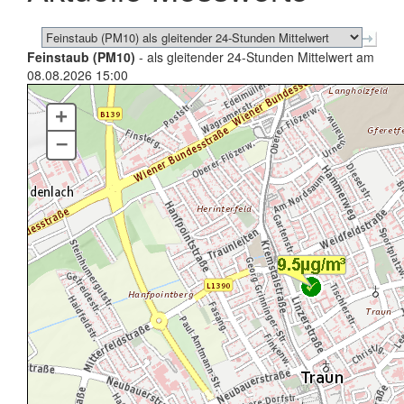
Feinstaub (PM10)
- als gleitender 24-Stunden Mittelwert am
08.08.2026 15:00
+
–