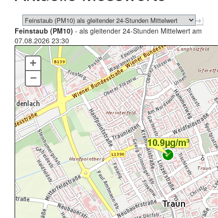
Feinstaub (PM10)
- als gleitender 24-Stunden Mittelwert am
07.08.2026 23:30
+
–