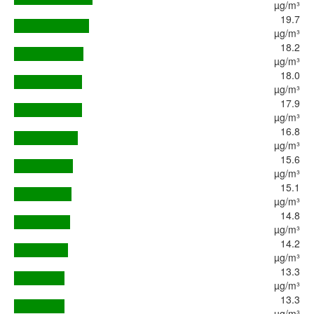
µg/m³
19.7
µg/m³
18.2
µg/m³
18.0
µg/m³
17.9
µg/m³
16.8
µg/m³
15.6
µg/m³
15.1
µg/m³
14.8
µg/m³
14.2
µg/m³
13.3
µg/m³
13.3
µg/m³