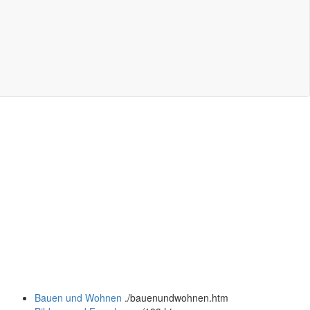
Bauen und Wohnen
.
/bauenundwohnen.htm