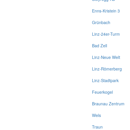
Enns-Kristein 3
Grünbach
Linz-24er-Turm
Bad Zell
Linz-Neue Welt
Linz-Römerberg
Linz-Stadtpark
Feuerkogel
Braunau Zentrum
Wels
Traun