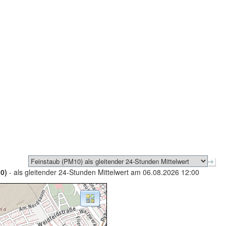
0)
- als gleitender 24-Stunden Mittelwert am 06.08.2026 12:00