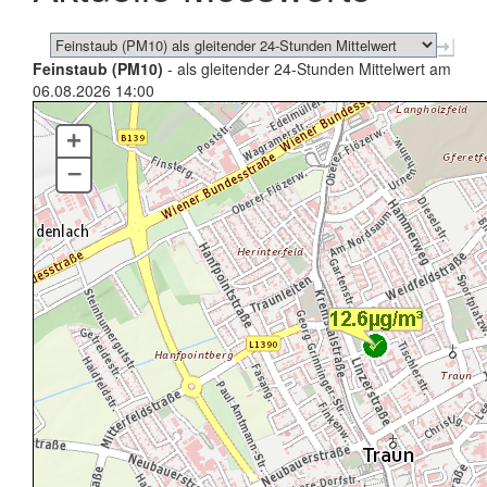
Feinstaub (PM10)
- als gleitender 24-Stunden Mittelwert am
06.08.2026 14:00
+
–