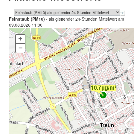
Feinstaub (PM10)
- als gleitender 24-Stunden Mittelwert am
09.08.2026 11:00
+
–