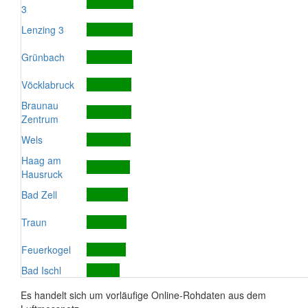
3
Lenzing 3
Grünbach
Vöcklabruck
Braunau
Zentrum
Wels
Haag am
Hausruck
Bad Zell
Traun
Feuerkogel
Bad Ischl
Es handelt sich um vorläufige Online-Rohdaten aus dem