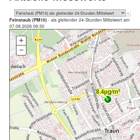
Feinstaub (PM10)
- als gleitender 24-Stunden Mittelwert am
07.08.2026 06:30
+
–