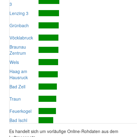
3
Lenzing 3
Grünbach
Vöcklabruck
Braunau
Zentrum
Wels
Haag am
Hausruck
Bad Zell
Traun
Feuerkogel
Bad Ischl
Es handelt sich um vorläufige Online-Rohdaten aus dem