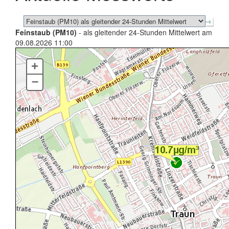
Feinstaub (PM10)
- als gleitender 24-Stunden Mittelwert am
09.08.2026 11:00
+
–