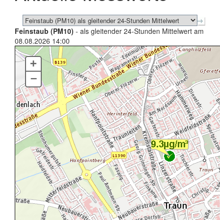
Feinstaub (PM10)
- als gleitender 24-Stunden Mittelwert am
08.08.2026 14:00
+
–