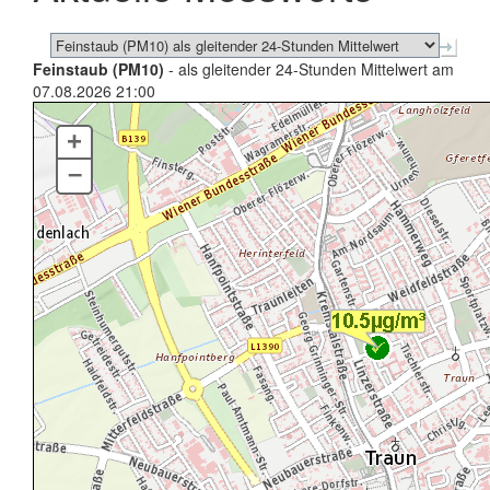
Feinstaub (PM10)
- als gleitender 24-Stunden Mittelwert am
07.08.2026 21:00
+
–