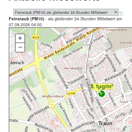
Feinstaub (PM10)
- als gleitender 24-Stunden Mittelwert am
07.08.2026 04:00
+
–