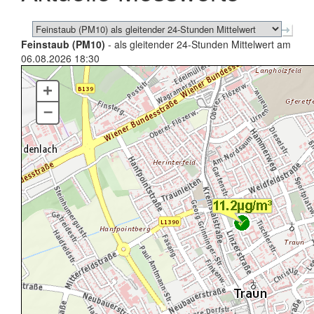
Feinstaub (PM10)
- als gleitender 24-Stunden Mittelwert am
06.08.2026 18:30
+
–