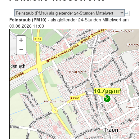
Feinstaub (PM10)
- als gleitender 24-Stunden Mittelwert am
09.08.2026 11:00
+
–