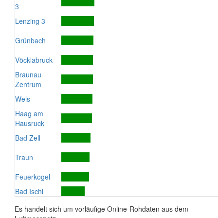
3
Lenzing 3
Grünbach
Vöcklabruck
Braunau
Zentrum
Wels
Haag am
Hausruck
Bad Zell
Traun
Feuerkogel
Bad Ischl
Es handelt sich um vorläufige Online-Rohdaten aus dem