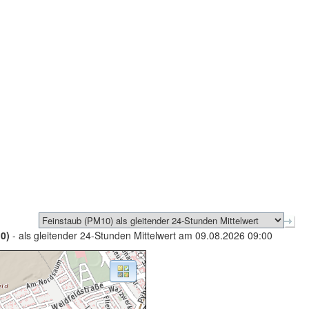
0)
- als gleitender 24-Stunden Mittelwert am 09.08.2026 09:00