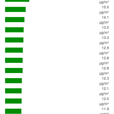
µg/m³
15.0
µg/m³
14.1
µg/m³
13.5
µg/m³
13.3
µg/m³
12.9
µg/m³
12.8
µg/m³
12.8
µg/m³
12.3
µg/m³
12.1
µg/m³
12.0
µg/m³
11.9
µg/m³