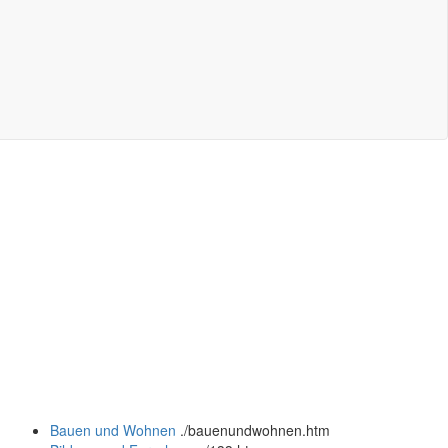
Bauen und Wohnen
.
/bauenundwohnen.htm