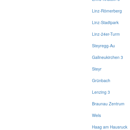
Linz-Römerberg
Linz-Stadtpark
Linz-24er-Turm
Steyregg-Au
Gallneukirchen 3
Steyr
Grünbach
Lenzing 3
Braunau Zentrum
Wels
Haag am Hausruck