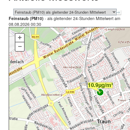
Feinstaub (PM10)
- als gleitender 24-Stunden Mittelwert am
08.08.2026 00:30
+
–