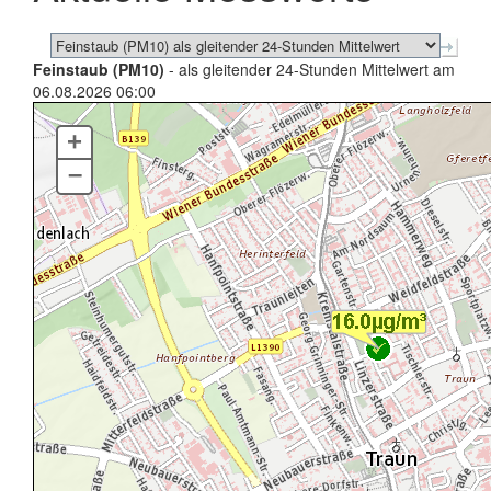
Feinstaub (PM10)
- als gleitender 24-Stunden Mittelwert am
06.08.2026 06:00
+
–