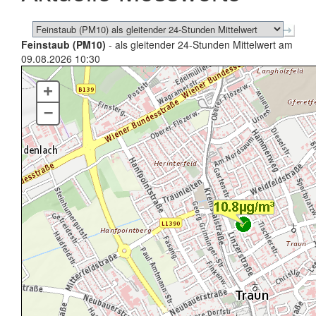
Feinstaub (PM10)
- als gleitender 24-Stunden Mittelwert am
09.08.2026 10:30
+
–