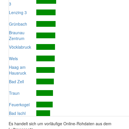
3
Lenzing 3
Grünbach
Braunau
Zentrum
Vöcklabruck
Wels
Haag am
Hausruck
Bad Zell
Traun
Feuerkogel
Bad Ischl
Es handelt sich um vorläufige Online-Rohdaten aus dem