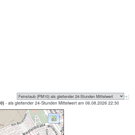
0)
- als gleitender 24-Stunden Mittelwert am 06.08.2026 22:30