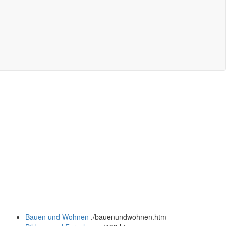
Bauen und Wohnen
.
/bauenundwohnen.htm