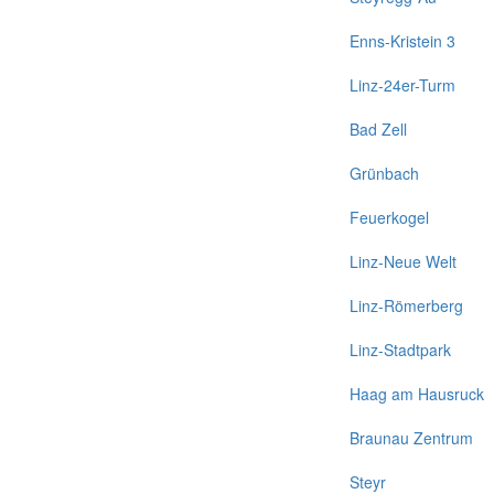
Enns-Kristein 3
Linz-24er-Turm
Bad Zell
Grünbach
Feuerkogel
Linz-Neue Welt
Linz-Römerberg
Linz-Stadtpark
Haag am Hausruck
Braunau Zentrum
Steyr