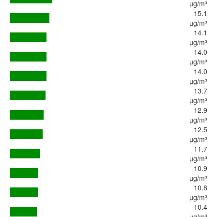
µg/m³
15.1
µg/m³
14.1
µg/m³
14.0
µg/m³
14.0
µg/m³
13.7
µg/m³
12.9
µg/m³
12.5
µg/m³
11.7
µg/m³
10.9
µg/m³
10.8
µg/m³
10.4
µg/m³