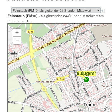
Feinstaub (PM10)
- als gleitender 24-Stunden Mittelwert am
09.08.2026 16:00
+
–