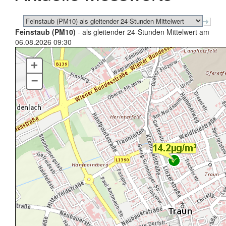
Feinstaub (PM10)
- als gleitender 24-Stunden Mittelwert am
06.08.2026 09:30
+
–