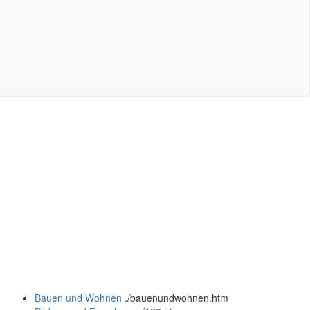
Bauen und Wohnen
.
/bauenundwohnen.htm