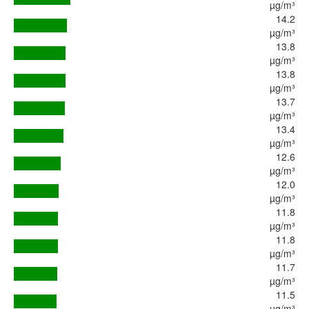
µg/m³
14.2
µg/m³
13.8
µg/m³
13.8
µg/m³
13.7
µg/m³
13.4
µg/m³
12.6
µg/m³
12.0
µg/m³
11.8
µg/m³
11.8
µg/m³
11.7
µg/m³
11.5
µg/m³