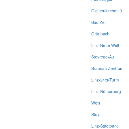
Gallneukirchen 3
Bad Zell
Grünbach
Linz-Neue Welt
Steyregg-Au
Braunau Zentrum
Linz-24er-Turm
Linz-Römerberg
Wels
Steyr
Linz-Stadtpark