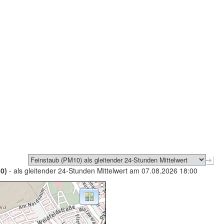
0)
- als gleitender 24-Stunden Mittelwert am 07.08.2026 18:00