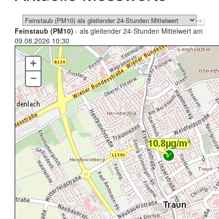
Feinstaub (PM10)
- als gleitender 24-Stunden Mittelwert am
09.08.2026 10:30
+
–