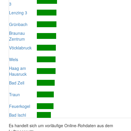
3
Lenzing 3
Grünbach
Braunau
Zentrum
Vöcklabruck
Wels
Haag am
Hausruck
Bad Zell
Traun
Feuerkogel
Bad Ischl
Es handelt sich um vorläufige Online-Rohdaten aus dem