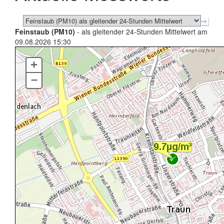
Feinstaub (PM10)
- als gleitender 24-Stunden Mittelwert am
09.08.2026 15:30
+
–